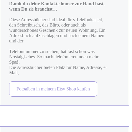
Damit du deine Kontakte immer zur Hand hast,
wenn Du sie brauchst…
Diese Adressbücher sind ideal für´s Telefonkasterl,
den Schreibtisch, das Büro, oder auch als
wunderschönes Geschenk zur neuen Wohnung. Ein
Adressbuch aufzuschlagen und nach einem Namen
und der
Telefonnummer zu suchen, hat fast schon was
Nostalgisches. So macht telefonieren noch mehr
Spaß.
Die Adressbücher bieten Platz für Name, Adresse, e-
Mail,
Fotoalben in meinem Etsy Shop kaufen