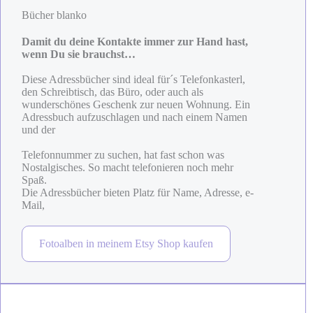
Bücher blanko
Damit du deine Kontakte immer zur Hand hast,
wenn Du sie brauchst…
Diese Adressbücher sind ideal für´s Telefonkasterl,
den Schreibtisch, das Büro, oder auch als
wunderschönes Geschenk zur neuen Wohnung. Ein
Adressbuch aufzuschlagen und nach einem Namen
und der
Telefonnummer zu suchen, hat fast schon was
Nostalgisches. So macht telefonieren noch mehr
Spaß.
Die Adressbücher bieten Platz für Name, Adresse, e-
Mail,
Fotoalben in meinem Etsy Shop kaufen