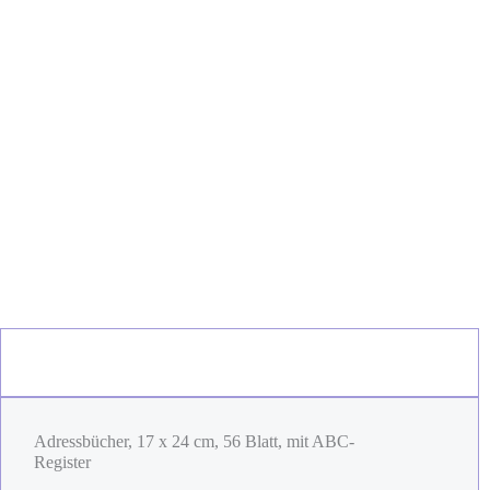
Adressbücher, 17 x 24 cm, 56 Blatt, mit ABC-
Register