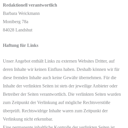
Redaktionell verantwortlich
Barbara Weickmann
Moniberg 78a
84028 Landshut
Haftung für Links
Unser Angebot enthält Links zu externen Websites Dritter, auf
deren Inhalte wir keinen Einfluss haben. Deshalb können wir für
diese fremden Inhalte auch keine Gewähr übernehmen. Für die
Inhalte der verlinkten Seiten ist stets der jeweilige Anbieter oder
Betreiber der Seiten verantwortlich. Die verlinkten Seiten wurden
zum Zeitpunkt der Verlinkung auf mögliche Rechtsverstöße
überprüft. Rechtswidrige Inhalte waren zum Zeitpunkt der
Verlinkung nicht erkennbar.
Eine permanente inhaltliche Kontrolle der verlinkten Seiten ist