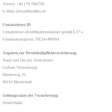
Telefon: +49 179 7883781
E-Mail: info(at)libralides.de
Umsatzsteuer-ID
Umsatzsteuer-Identifikationsnummer gemäß § 27 a
Umsatzsteuergesetz: DE241480004
Angaben zur Berufshaftpflichtversicherung
Name und Sitz des Versicherers:
Gothaer Versicherung
Musterweg 10
90210 Musterstadt
Geltungsraum der Versicherung:
Deutschland