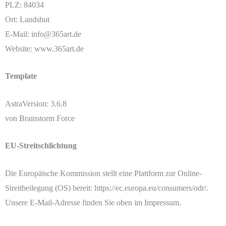
PLZ: 84034
Ort: Landshut
E-Mail: info@365art.de
Website: www.365art.de
Template
AstraVersion: 3.6.8
von Brainstorm Force
EU-Streitschlichtung
Die Europäische Kommission stellt eine Plattform zur Online-
Streitbeilegung (OS) bereit: https://ec.europa.eu/consumers/odr/.
Unsere E-Mail-Adresse finden Sie oben im Impressum.