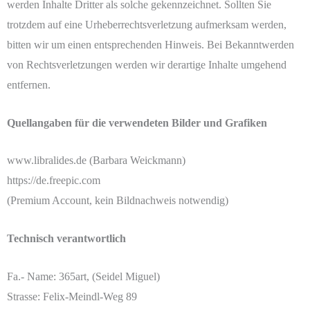
werden Inhalte Dritter als solche gekennzeichnet. Sollten Sie
trotzdem auf eine Urheberrechtsverletzung aufmerksam werden,
bitten wir um einen entsprechenden Hinweis. Bei Bekanntwerden
von Rechtsverletzungen werden wir derartige Inhalte umgehend
entfernen.
Quellangaben für die verwendeten Bilder und Grafiken
www.libralides.de (Barbara Weickmann)
https://de.freepic.com
(Premium Account, kein Bildnachweis notwendig)
Technisch verantwortlich
Fa.- Name: 365art, (Seidel Miguel)
Strasse: Felix-Meindl-Weg 89