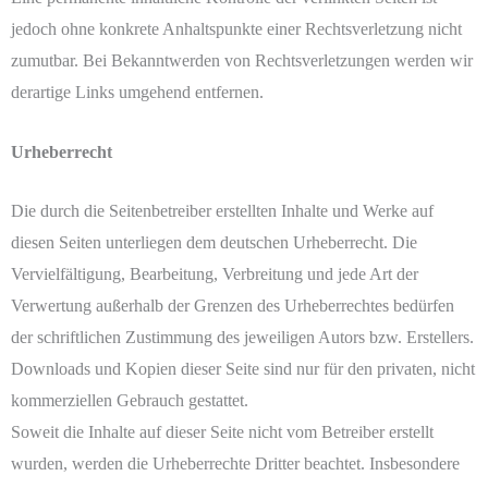
jedoch ohne konkrete Anhaltspunkte einer Rechtsverletzung nicht
zumutbar. Bei Bekanntwerden von Rechtsverletzungen werden wir
derartige Links umgehend entfernen.
Urheberrecht
Die durch die Seitenbetreiber erstellten Inhalte und Werke auf
diesen Seiten unterliegen dem deutschen Urheberrecht. Die
Vervielfältigung, Bearbeitung, Verbreitung und jede Art der
Verwertung außerhalb der Grenzen des Urheberrechtes bedürfen
der schriftlichen Zustimmung des jeweiligen Autors bzw. Erstellers.
Downloads und Kopien dieser Seite sind nur für den privaten, nicht
kommerziellen Gebrauch gestattet.
Soweit die Inhalte auf dieser Seite nicht vom Betreiber erstellt
wurden, werden die Urheberrechte Dritter beachtet. Insbesondere