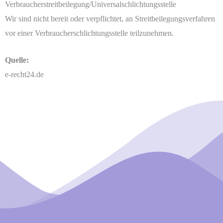
Verbraucherstreitbeilegung/Universalschlichtungsstelle
Wir sind nicht bereit oder verpflichtet, an Streitbeilegungsverfahren
vor einer Verbraucherschlichtungsstelle teilzunehmen.
Quelle:
e-recht24.de