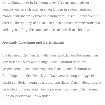
Einwilligung oder in Erfüllung eines Vertrags automatisiert
verarbeiten, an sich oder an einen Dritten in einem gängigen,
maschinenlesbaren Format aushändigen zu lassen. Sofern Sie die
direkte Übertragung der Daten an einen anderen Verantwortlichen
verlangen, erfolgt dies nur, soweit es technisch machbar ist.
Auskunft, Löschung und Berichtigung
Sie haben im Rahmen der geltenden gesetzlichen Bestimmungen
jederzeit das Recht auf unentgeltliche Auskunft über Ihre
gespeicherten personenbezogenen Daten, deren Herkunft und
Empfänger und den Zweck der Datenverarbeitung und ggf. ein
Recht auf Berichtigung oder Löschung dieser Daten. Hierzu sowie
zu weiteren Fragen zum Thema personenbezogene Daten können
Sie sich jederzeit an uns wenden.