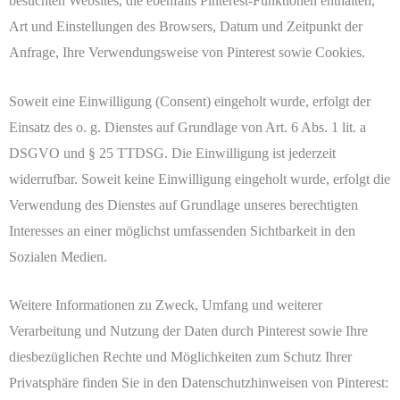
besuchten Websites, die ebenfalls Pinterest-Funktionen enthalten,
Art und Einstellungen des Browsers, Datum und Zeitpunkt der
Anfrage, Ihre Verwendungsweise von Pinterest sowie Cookies.
Soweit eine Einwilligung (Consent) eingeholt wurde, erfolgt der
Einsatz des o. g. Dienstes auf Grundlage von Art. 6 Abs. 1 lit. a
DSGVO und § 25 TTDSG. Die Einwilligung ist jederzeit
widerrufbar. Soweit keine Einwilligung eingeholt wurde, erfolgt die
Verwendung des Dienstes auf Grundlage unseres berechtigten
Interesses an einer möglichst umfassenden Sichtbarkeit in den
Sozialen Medien.
Weitere Informationen zu Zweck, Umfang und weiterer
Verarbeitung und Nutzung der Daten durch Pinterest sowie Ihre
diesbezüglichen Rechte und Möglichkeiten zum Schutz Ihrer
Privatsphäre finden Sie in den Datenschutzhinweisen von Pinterest: