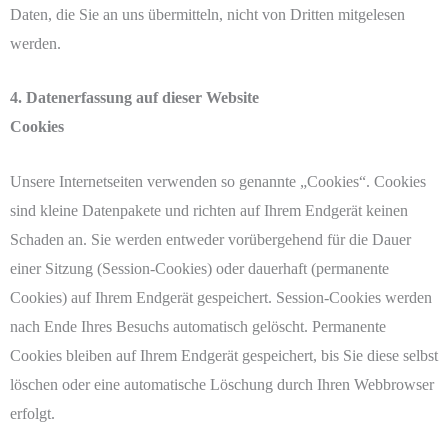
Daten, die Sie an uns übermitteln, nicht von Dritten mitgelesen
werden.
4. Datenerfassung auf dieser Website
Cookies
Unsere Internetseiten verwenden so genannte „Cookies“. Cookies
sind kleine Datenpakete und richten auf Ihrem Endgerät keinen
Schaden an. Sie werden entweder vorübergehend für die Dauer
einer Sitzung (Session-Cookies) oder dauerhaft (permanente
Cookies) auf Ihrem Endgerät gespeichert. Session-Cookies werden
nach Ende Ihres Besuchs automatisch gelöscht. Permanente
Cookies bleiben auf Ihrem Endgerät gespeichert, bis Sie diese selbst
löschen oder eine automatische Löschung durch Ihren Webbrowser
erfolgt.