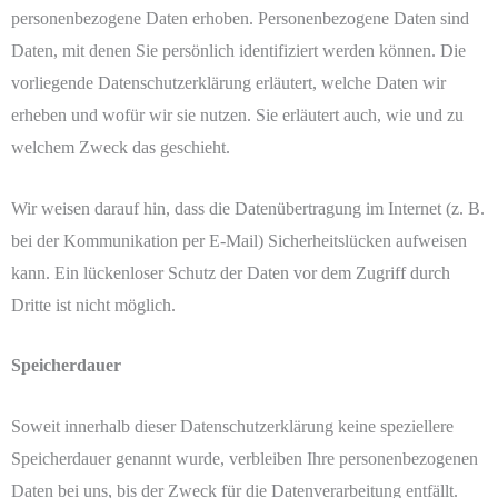
personenbezogene Daten erhoben. Personenbezogene Daten sind
Daten, mit denen Sie persönlich identifiziert werden können. Die
vorliegende Datenschutzerklärung erläutert, welche Daten wir
erheben und wofür wir sie nutzen. Sie erläutert auch, wie und zu
welchem Zweck das geschieht.
Wir weisen darauf hin, dass die Datenübertragung im Internet (z. B.
bei der Kommunikation per E-Mail) Sicherheitslücken aufweisen
kann. Ein lückenloser Schutz der Daten vor dem Zugriff durch
Dritte ist nicht möglich.
Speicherdauer
Soweit innerhalb dieser Datenschutzerklärung keine speziellere
Speicherdauer genannt wurde, verbleiben Ihre personenbezogenen
Daten bei uns, bis der Zweck für die Datenverarbeitung entfällt.