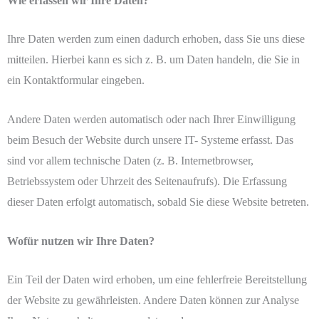
Wie erfassen wir Ihre Daten?
Ihre Daten werden zum einen dadurch erhoben, dass Sie uns diese
mitteilen. Hierbei kann es sich z. B. um Daten handeln, die Sie in
ein Kontaktformular eingeben.
Andere Daten werden automatisch oder nach Ihrer Einwilligung
beim Besuch der Website durch unsere IT- Systeme erfasst. Das
sind vor allem technische Daten (z. B. Internetbrowser,
Betriebssystem oder Uhrzeit des Seitenaufrufs). Die Erfassung
dieser Daten erfolgt automatisch, sobald Sie diese Website betreten.
Wofür nutzen wir Ihre Daten?
Ein Teil der Daten wird erhoben, um eine fehlerfreie Bereitstellung
der Website zu gewährleisten. Andere Daten können zur Analyse