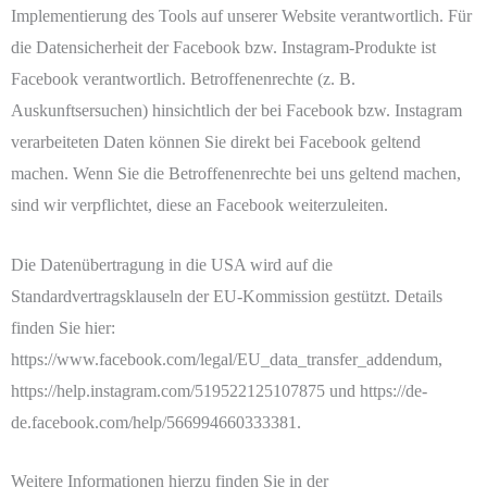
Implementierung des Tools auf unserer Website verantwortlich. Für
die Datensicherheit der Facebook bzw. Instagram-Produkte ist
Facebook verantwortlich. Betroffenenrechte (z. B.
Auskunftsersuchen) hinsichtlich der bei Facebook bzw. Instagram
verarbeiteten Daten können Sie direkt bei Facebook geltend
machen. Wenn Sie die Betroffenenrechte bei uns geltend machen,
sind wir verpflichtet, diese an Facebook weiterzuleiten.
Die Datenübertragung in die USA wird auf die
Standardvertragsklauseln der EU-Kommission gestützt. Details
finden Sie hier:
https://www.facebook.com/legal/EU_data_transfer_addendum,
https://help.instagram.com/519522125107875 und https://de-
de.facebook.com/help/566994660333381.
Weitere Informationen hierzu finden Sie in der