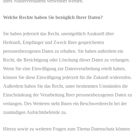
Ihres Nutzerverhaltens verwendet werden.
Welche Rechte haben Sie bezüglich Ihrer Daten?
Sie haben jederzeit das Recht, unentgeltlich Auskunft über
Herkunft, Empfänger und Zweck Ihrer gespeicherten
personenbezogenen Daten zu erhalten. Sie haben außerdem ein
Recht, die Berichtigung oder Löschung dieser Daten zu verlangen.
Wenn Sie eine Einwilligung zur Datenverarbeitung erteilt haben,
können Sie diese Einwilligung jederzeit für die Zukunft widerrufen.
Außerdem haben Sie das Recht, unter bestimmten Umständen die
Einschränkung der Verarbeitung Ihrer personenbezogenen Daten zu
verlangen. Des Weiteren steht Ihnen ein Beschwerderecht bei der
zuständigen Aufsichtsbehörde zu.
Hierzu sowie zu weiteren Fragen zum Thema Datenschutz können