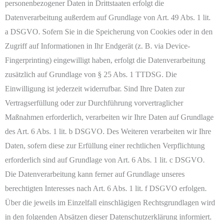
personenbezogener Daten in Drittstaaten erfolgt die
Datenverarbeitung außerdem auf Grundlage von Art. 49 Abs. 1 lit.
a DSGVO. Sofern Sie in die Speicherung von Cookies oder in den
Zugriff auf Informationen in Ihr Endgerät (z. B. via Device-
Fingerprinting) eingewilligt haben, erfolgt die Datenverarbeitung
zusätzlich auf Grundlage von § 25 Abs. 1 TTDSG. Die
Einwilligung ist jederzeit widerrufbar. Sind Ihre Daten zur
Vertragserfüllung oder zur Durchführung vorvertraglicher
Maßnahmen erforderlich, verarbeiten wir Ihre Daten auf Grundlage
des Art. 6 Abs. 1 lit. b DSGVO. Des Weiteren verarbeiten wir Ihre
Daten, sofern diese zur Erfüllung einer rechtlichen Verpflichtung
erforderlich sind auf Grundlage von Art. 6 Abs. 1 lit. c DSGVO.
Die Datenverarbeitung kann ferner auf Grundlage unseres
berechtigten Interesses nach Art. 6 Abs. 1 lit. f DSGVO erfolgen.
Über die jeweils im Einzelfall einschlägigen Rechtsgrundlagen wird
in den folgenden Absätzen dieser Datenschutzerklärung informiert.