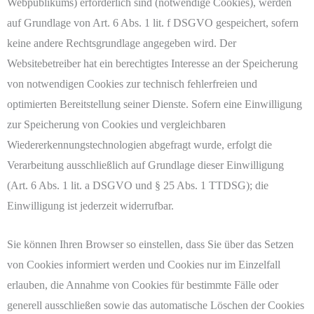
Webpublikums) erforderlich sind (notwendige Cookies), werden
auf Grundlage von Art. 6 Abs. 1 lit. f DSGVO gespeichert, sofern
keine andere Rechtsgrundlage angegeben wird. Der
Websitebetreiber hat ein berechtigtes Interesse an der Speicherung
von notwendigen Cookies zur technisch fehlerfreien und
optimierten Bereitstellung seiner Dienste. Sofern eine Einwilligung
zur Speicherung von Cookies und vergleichbaren
Wiedererkennungstechnologien abgefragt wurde, erfolgt die
Verarbeitung ausschließlich auf Grundlage dieser Einwilligung
(Art. 6 Abs. 1 lit. a DSGVO und § 25 Abs. 1 TTDSG); die
Einwilligung ist jederzeit widerrufbar.
Sie können Ihren Browser so einstellen, dass Sie über das Setzen
von Cookies informiert werden und Cookies nur im Einzelfall
erlauben, die Annahme von Cookies für bestimmte Fälle oder
generell ausschließen sowie das automatische Löschen der Cookies