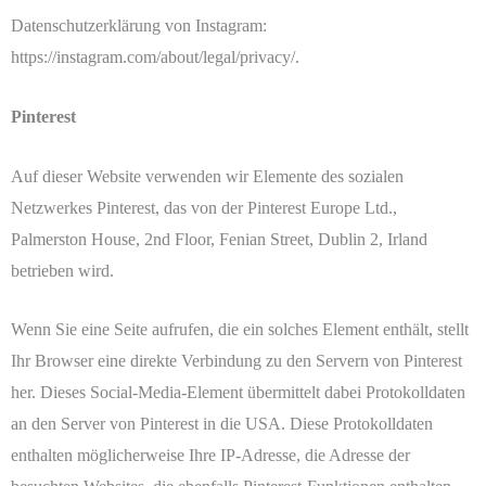
Datenschutzerklärung von Instagram:
https://instagram.com/about/legal/privacy/.
Pinterest
Auf dieser Website verwenden wir Elemente des sozialen
Netzwerkes Pinterest, das von der Pinterest Europe Ltd.,
Palmerston House, 2nd Floor, Fenian Street, Dublin 2, Irland
betrieben wird.
Wenn Sie eine Seite aufrufen, die ein solches Element enthält, stellt
Ihr Browser eine direkte Verbindung zu den Servern von Pinterest
her. Dieses Social-Media-Element übermittelt dabei Protokolldaten
an den Server von Pinterest in die USA. Diese Protokolldaten
enthalten möglicherweise Ihre IP-Adresse, die Adresse der