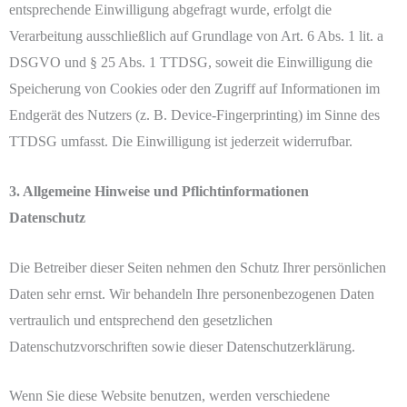
entsprechende Einwilligung abgefragt wurde, erfolgt die
Verarbeitung ausschließlich auf Grundlage von Art. 6 Abs. 1 lit. a
DSGVO und § 25 Abs. 1 TTDSG, soweit die Einwilligung die
Speicherung von Cookies oder den Zugriff auf Informationen im
Endgerät des Nutzers (z. B. Device-Fingerprinting) im Sinne des
TTDSG umfasst. Die Einwilligung ist jederzeit widerrufbar.
3. Allgemeine Hinweise und Pflichtinformationen
Datenschutz
Die Betreiber dieser Seiten nehmen den Schutz Ihrer persönlichen
Daten sehr ernst. Wir behandeln Ihre personenbezogenen Daten
vertraulich und entsprechend den gesetzlichen
Datenschutzvorschriften sowie dieser Datenschutzerklärung.
Wenn Sie diese Website benutzen, werden verschiedene