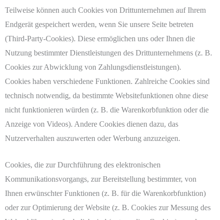
Teilweise können auch Cookies von Drittunternehmen auf Ihrem
Endgerät gespeichert werden, wenn Sie unsere Seite betreten
(Third-Party-Cookies). Diese ermöglichen uns oder Ihnen die
Nutzung bestimmter Dienstleistungen des Drittunternehmens (z. B.
Cookies zur Abwicklung von Zahlungsdienstleistungen).
Cookies haben verschiedene Funktionen. Zahlreiche Cookies sind
technisch notwendig, da bestimmte Websitefunktionen ohne diese
nicht funktionieren würden (z. B. die Warenkorbfunktion oder die
Anzeige von Videos). Andere Cookies dienen dazu, das
Nutzerverhalten auszuwerten oder Werbung anzuzeigen.
Cookies, die zur Durchführung des elektronischen
Kommunikationsvorgangs, zur Bereitstellung bestimmter, von
Ihnen erwünschter Funktionen (z. B. für die Warenkorbfunktion)
oder zur Optimierung der Website (z. B. Cookies zur Messung des