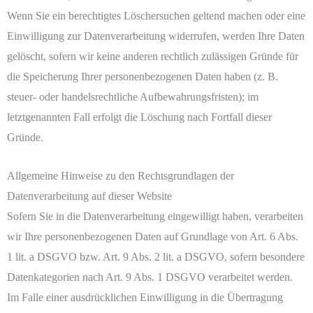
Wenn Sie ein berechtigtes Löschersuchen geltend machen oder eine
Einwilligung zur Datenverarbeitung widerrufen, werden Ihre Daten
gelöscht, sofern wir keine anderen rechtlich zulässigen Gründe für
die Speicherung Ihrer personenbezogenen Daten haben (z. B.
steuer- oder handelsrechtliche Aufbewahrungsfristen); im
letztgenannten Fall erfolgt die Löschung nach Fortfall dieser
Gründe.
Allgemeine Hinweise zu den Rechtsgrundlagen der
Datenverarbeitung auf dieser Website
Sofern Sie in die Datenverarbeitung eingewilligt haben, verarbeiten
wir Ihre personenbezogenen Daten auf Grundlage von Art. 6 Abs.
1 lit. a DSGVO bzw. Art. 9 Abs. 2 lit. a DSGVO, sofern besondere
Datenkategorien nach Art. 9 Abs. 1 DSGVO verarbeitet werden.
Im Falle einer ausdrücklichen Einwilligung in die Übertragung