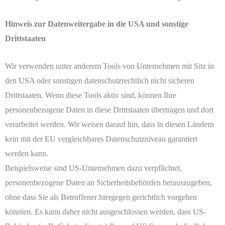
Hinweis zur Datenweitergabe in die USA und sonstige
Drittstaaten
Wir verwenden unter anderem Tools von Unternehmen mit Sitz in
den USA oder sonstigen datenschutzrechtlich nicht sicheren
Drittstaaten. Wenn diese Tools aktiv sind, können Ihre
personenbezogene Daten in diese Drittstaaten übertragen und dort
verarbeitet werden. Wir weisen darauf hin, dass in diesen Ländern
kein mit der EU vergleichbares Datenschutzniveau garantiert
werden kann.
Beispielsweise sind US-Unternehmen dazu verpflichtet,
personenbezogene Daten an Sicherheitsbehörden herauszugeben,
ohne dass Sie als Betroffener hiergegen gerichtlich vorgehen
könnten. Es kann daher nicht ausgeschlossen werden, dass US-