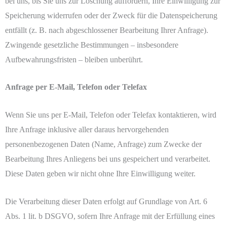
bei uns, bis Sie uns zur Löschung auffordern, Ihre Einwilligung zur
Speicherung widerrufen oder der Zweck für die Datenspeicherung
entfällt (z. B. nach abgeschlossener Bearbeitung Ihrer Anfrage).
Zwingende gesetzliche Bestimmungen – insbesondere
Aufbewahrungsfristen – bleiben unberührt.
Anfrage per E-Mail, Telefon oder Telefax
Wenn Sie uns per E-Mail, Telefon oder Telefax kontaktieren, wird
Ihre Anfrage inklusive aller daraus hervorgehenden
personenbezogenen Daten (Name, Anfrage) zum Zwecke der
Bearbeitung Ihres Anliegens bei uns gespeichert und verarbeitet.
Diese Daten geben wir nicht ohne Ihre Einwilligung weiter.
Die Verarbeitung dieser Daten erfolgt auf Grundlage von Art. 6
Abs. 1 lit. b DSGVO, sofern Ihre Anfrage mit der Erfüllung eines