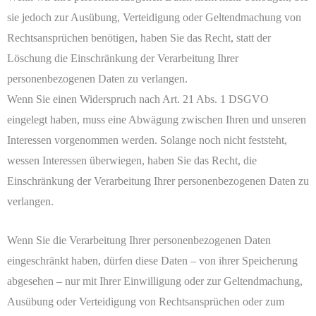
sie jedoch zur Ausübung, Verteidigung oder Geltendmachung von
Rechtsansprüchen benötigen, haben Sie das Recht, statt der
Löschung die Einschränkung der Verarbeitung Ihrer
personenbezogenen Daten zu verlangen.
Wenn Sie einen Widerspruch nach Art. 21 Abs. 1 DSGVO
eingelegt haben, muss eine Abwägung zwischen Ihren und unseren
Interessen vorgenommen werden. Solange noch nicht feststeht,
wessen Interessen überwiegen, haben Sie das Recht, die
Einschränkung der Verarbeitung Ihrer personenbezogenen Daten zu
verlangen.
Wenn Sie die Verarbeitung Ihrer personenbezogenen Daten
eingeschränkt haben, dürfen diese Daten – von ihrer Speicherung
abgesehen – nur mit Ihrer Einwilligung oder zur Geltendmachung,
Ausübung oder Verteidigung von Rechtsansprüchen oder zum