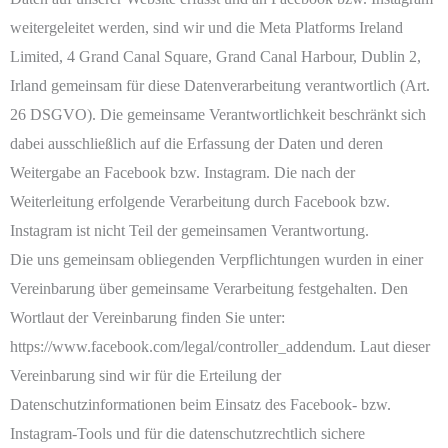
weitergeleitet werden, sind wir und die Meta Platforms Ireland
Limited, 4 Grand Canal Square, Grand Canal Harbour, Dublin 2,
Irland gemeinsam für diese Datenverarbeitung verantwortlich (Art.
26 DSGVO). Die gemeinsame Verantwortlichkeit beschränkt sich
dabei ausschließlich auf die Erfassung der Daten und deren
Weitergabe an Facebook bzw. Instagram. Die nach der
Weiterleitung erfolgende Verarbeitung durch Facebook bzw.
Instagram ist nicht Teil der gemeinsamen Verantwortung.
Die uns gemeinsam obliegenden Verpflichtungen wurden in einer
Vereinbarung über gemeinsame Verarbeitung festgehalten. Den
Wortlaut der Vereinbarung finden Sie unter:
https://www.facebook.com/legal/controller_addendum. Laut dieser
Vereinbarung sind wir für die Erteilung der
Datenschutzinformationen beim Einsatz des Facebook- bzw.
Instagram-Tools und für die datenschutzrechtlich sichere