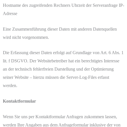
Hostname des zugreifenden Rechners Uhrzeit der Serveranfrage IP-
Adresse
Eine Zusammenführung dieser Daten mit anderen Datenquellen
wird nicht vorgenommen.
Die Erfassung dieser Daten erfolgt auf Grundlage von Art. 6 Abs. 1
lit. f DSGVO. Der Websitebetreiber hat ein berechtigtes Interesse
an der technisch fehlerfreien Darstellung und der Optimierung
seiner Website – hierzu müssen die Server-Log-Files erfasst
werden.
Kontaktformular
Wenn Sie uns per Kontaktformular Anfragen zukommen lassen,
werden Ihre Angaben aus dem Anfrageformular inklusive der von