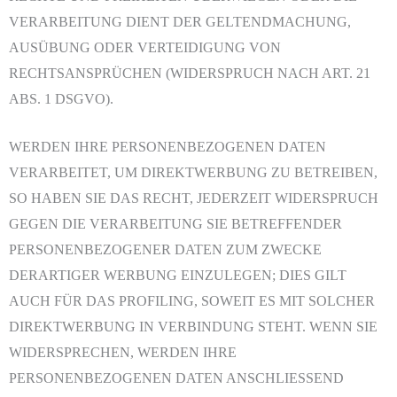
VERARBEITUNG DIENT DER GELTENDMACHUNG,
AUSÜBUNG ODER VERTEIDIGUNG VON
RECHTSANSPRÜCHEN (WIDERSPRUCH NACH ART. 21
ABS. 1 DSGVO).
WERDEN IHRE PERSONENBEZOGENEN DATEN
VERARBEITET, UM DIREKTWERBUNG ZU BETREIBEN,
SO HABEN SIE DAS RECHT, JEDERZEIT WIDERSPRUCH
GEGEN DIE VERARBEITUNG SIE BETREFFENDER
PERSONENBEZOGENER DATEN ZUM ZWECKE
DERARTIGER WERBUNG EINZULEGEN; DIES GILT
AUCH FÜR DAS PROFILING, SOWEIT ES MIT SOLCHER
DIREKTWERBUNG IN VERBINDUNG STEHT. WENN SIE
WIDERSPRECHEN, WERDEN IHRE
PERSONENBEZOGENEN DATEN ANSCHLIESSEND