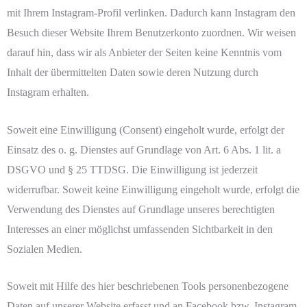
mit Ihrem Instagram-Profil verlinken. Dadurch kann Instagram den
Besuch dieser Website Ihrem Benutzerkonto zuordnen. Wir weisen
darauf hin, dass wir als Anbieter der Seiten keine Kenntnis vom
Inhalt der übermittelten Daten sowie deren Nutzung durch
Instagram erhalten.
Soweit eine Einwilligung (Consent) eingeholt wurde, erfolgt der
Einsatz des o. g. Dienstes auf Grundlage von Art. 6 Abs. 1 lit. a
DSGVO und § 25 TTDSG. Die Einwilligung ist jederzeit
widerrufbar. Soweit keine Einwilligung eingeholt wurde, erfolgt die
Verwendung des Dienstes auf Grundlage unseres berechtigten
Interesses an einer möglichst umfassenden Sichtbarkeit in den
Sozialen Medien.
Soweit mit Hilfe des hier beschriebenen Tools personenbezogene
Daten auf unserer Website erfasst und an Facebook bzw. Instagram