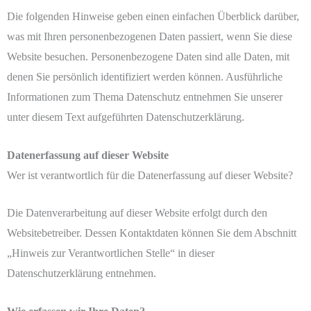
Die folgenden Hinweise geben einen einfachen Überblick darüber,
was mit Ihren personenbezogenen Daten passiert, wenn Sie diese
Website besuchen. Personenbezogene Daten sind alle Daten, mit
denen Sie persönlich identifiziert werden können. Ausführliche
Informationen zum Thema Datenschutz entnehmen Sie unserer
unter diesem Text aufgeführten Datenschutzerklärung.
Datenerfassung auf dieser Website
Wer ist verantwortlich für die Datenerfassung auf dieser Website?
Die Datenverarbeitung auf dieser Website erfolgt durch den
Websitebetreiber. Dessen Kontaktdaten können Sie dem Abschnitt
„Hinweis zur Verantwortlichen Stelle“ in dieser
Datenschutzerklärung entnehmen.