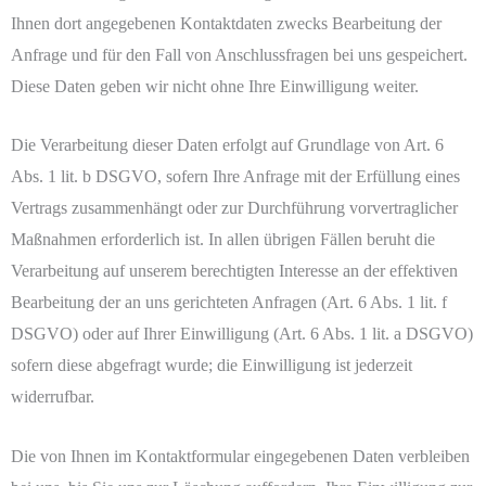
Ihnen dort angegebenen Kontaktdaten zwecks Bearbeitung der
Anfrage und für den Fall von Anschlussfragen bei uns gespeichert.
Diese Daten geben wir nicht ohne Ihre Einwilligung weiter.
Die Verarbeitung dieser Daten erfolgt auf Grundlage von Art. 6
Abs. 1 lit. b DSGVO, sofern Ihre Anfrage mit der Erfüllung eines
Vertrags zusammenhängt oder zur Durchführung vorvertraglicher
Maßnahmen erforderlich ist. In allen übrigen Fällen beruht die
Verarbeitung auf unserem berechtigten Interesse an der effektiven
Bearbeitung der an uns gerichteten Anfragen (Art. 6 Abs. 1 lit. f
DSGVO) oder auf Ihrer Einwilligung (Art. 6 Abs. 1 lit. a DSGVO)
sofern diese abgefragt wurde; die Einwilligung ist jederzeit
widerrufbar.
Die von Ihnen im Kontaktformular eingegebenen Daten verbleiben