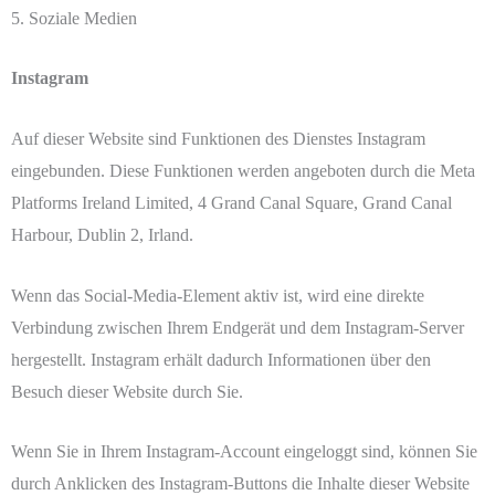
5. Soziale Medien
Instagram
Auf dieser Website sind Funktionen des Dienstes Instagram
eingebunden. Diese Funktionen werden angeboten durch die Meta
Platforms Ireland Limited, 4 Grand Canal Square, Grand Canal
Harbour, Dublin 2, Irland.
Wenn das Social-Media-Element aktiv ist, wird eine direkte
Verbindung zwischen Ihrem Endgerät und dem Instagram-Server
hergestellt. Instagram erhält dadurch Informationen über den
Besuch dieser Website durch Sie.
Wenn Sie in Ihrem Instagram-Account eingeloggt sind, können Sie
durch Anklicken des Instagram-Buttons die Inhalte dieser Website