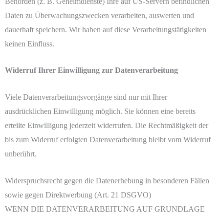
Behörden (z. B. Geheimdienste) Ihre auf US-Servern befindlichen
Daten zu Überwachungszwecken verarbeiten, auswerten und
dauerhaft speichern. Wir haben auf diese Verarbeitungstätigkeiten
keinen Einfluss.
Widerruf Ihrer Einwilligung zur Datenverarbeitung
Viele Datenverarbeitungsvorgänge sind nur mit Ihrer
ausdrücklichen Einwilligung möglich. Sie können eine bereits
erteilte Einwilligung jederzeit widerrufen. Die Rechtmäßigkeit der
bis zum Widerruf erfolgten Datenverarbeitung bleibt vom Widerruf
unberührt.
Widerspruchsrecht gegen die Datenerhebung in besonderen Fällen
sowie gegen Direktwerbung (Art. 21 DSGVO)
WENN DIE DATENVERARBEITUNG AUF GRUNDLAGE