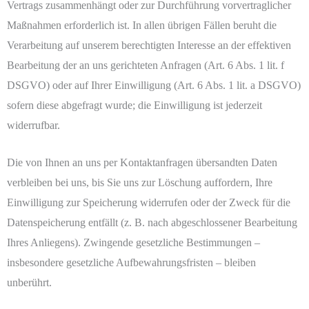
Vertrags zusammenhängt oder zur Durchführung vorvertraglicher
Maßnahmen erforderlich ist. In allen übrigen Fällen beruht die
Verarbeitung auf unserem berechtigten Interesse an der effektiven
Bearbeitung der an uns gerichteten Anfragen (Art. 6 Abs. 1 lit. f
DSGVO) oder auf Ihrer Einwilligung (Art. 6 Abs. 1 lit. a DSGVO)
sofern diese abgefragt wurde; die Einwilligung ist jederzeit
widerrufbar.
Die von Ihnen an uns per Kontaktanfragen übersandten Daten
verbleiben bei uns, bis Sie uns zur Löschung auffordern, Ihre
Einwilligung zur Speicherung widerrufen oder der Zweck für die
Datenspeicherung entfällt (z. B. nach abgeschlossener Bearbeitung
Ihres Anliegens). Zwingende gesetzliche Bestimmungen –
insbesondere gesetzliche Aufbewahrungsfristen – bleiben
unberührt.