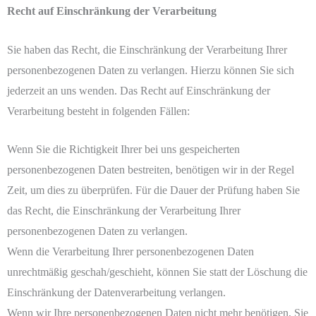
Recht auf Einschränkung der Verarbeitung
Sie haben das Recht, die Einschränkung der Verarbeitung Ihrer
personenbezogenen Daten zu verlangen. Hierzu können Sie sich
jederzeit an uns wenden. Das Recht auf Einschränkung der
Verarbeitung besteht in folgenden Fällen:
Wenn Sie die Richtigkeit Ihrer bei uns gespeicherten
personenbezogenen Daten bestreiten, benötigen wir in der Regel
Zeit, um dies zu überprüfen. Für die Dauer der Prüfung haben Sie
das Recht, die Einschränkung der Verarbeitung Ihrer
personenbezogenen Daten zu verlangen.
Wenn die Verarbeitung Ihrer personenbezogenen Daten
unrechtmäßig geschah/geschieht, können Sie statt der Löschung die
Einschränkung der Datenverarbeitung verlangen.
Wenn wir Ihre personenbezogenen Daten nicht mehr benötigen, Sie