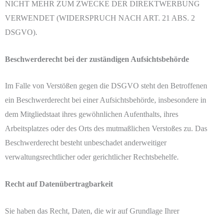
NICHT MEHR ZUM ZWECKE DER DIREKTWERBUNG
VERWENDET (WIDERSPRUCH NACH ART. 21 ABS. 2
DSGVO).
Beschwerderecht bei der zuständigen Aufsichtsbehörde
Im Falle von Verstößen gegen die DSGVO steht den Betroffenen
ein Beschwerderecht bei einer Aufsichtsbehörde, insbesondere in
dem Mitgliedstaat ihres gewöhnlichen Aufenthalts, ihres
Arbeitsplatzes oder des Orts des mutmaßlichen Verstoßes zu. Das
Beschwerderecht besteht unbeschadet anderweitiger
verwaltungsrechtlicher oder gerichtlicher Rechtsbehelfe.
Recht auf Datenübertragbarkeit
Sie haben das Recht, Daten, die wir auf Grundlage Ihrer