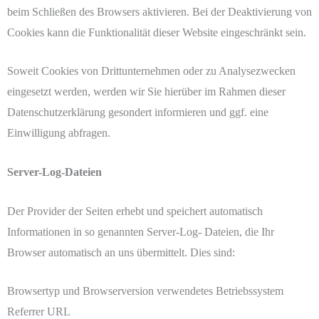
beim Schließen des Browsers aktivieren. Bei der Deaktivierung von
Cookies kann die Funktionalität dieser Website eingeschränkt sein.
Soweit Cookies von Drittunternehmen oder zu Analysezwecken
eingesetzt werden, werden wir Sie hierüber im Rahmen dieser
Datenschutzerklärung gesondert informieren und ggf. eine
Einwilligung abfragen.
Server-Log-Dateien
Der Provider der Seiten erhebt und speichert automatisch
Informationen in so genannten Server-Log- Dateien, die Ihr
Browser automatisch an uns übermittelt. Dies sind:
Browsertyp und Browserversion verwendetes Betriebssystem
Referrer URL