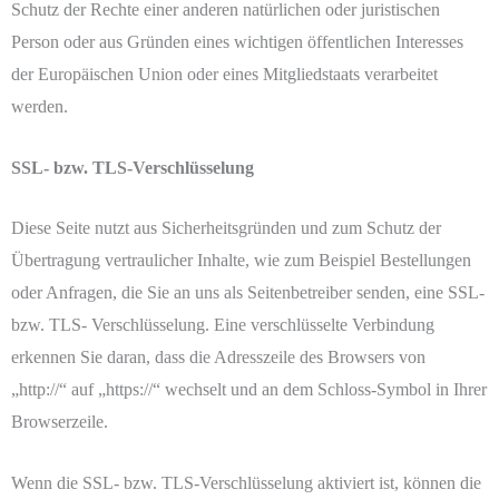
Schutz der Rechte einer anderen natürlichen oder juristischen
Person oder aus Gründen eines wichtigen öffentlichen Interesses
der Europäischen Union oder eines Mitgliedstaats verarbeitet
werden.
SSL- bzw. TLS-Verschlüsselung
Diese Seite nutzt aus Sicherheitsgründen und zum Schutz der
Übertragung vertraulicher Inhalte, wie zum Beispiel Bestellungen
oder Anfragen, die Sie an uns als Seitenbetreiber senden, eine SSL-
bzw. TLS- Verschlüsselung. Eine verschlüsselte Verbindung
erkennen Sie daran, dass die Adresszeile des Browsers von
„http://“ auf „https://“ wechselt und an dem Schloss-Symbol in Ihrer
Browserzeile.
Wenn die SSL- bzw. TLS-Verschlüsselung aktiviert ist, können die