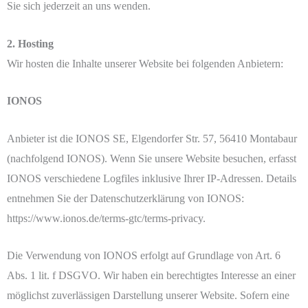
Sie sich jederzeit an uns wenden.
2. Hosting
Wir hosten die Inhalte unserer Website bei folgenden Anbietern:
IONOS
Anbieter ist die IONOS SE, Elgendorfer Str. 57, 56410 Montabaur
(nachfolgend IONOS). Wenn Sie unsere Website besuchen, erfasst
IONOS verschiedene Logfiles inklusive Ihrer IP-Adressen. Details
entnehmen Sie der Datenschutzerklärung von IONOS:
https://www.ionos.de/terms-gtc/terms-privacy.
Die Verwendung von IONOS erfolgt auf Grundlage von Art. 6
Abs. 1 lit. f DSGVO. Wir haben ein berechtigtes Interesse an einer
möglichst zuverlässigen Darstellung unserer Website. Sofern eine